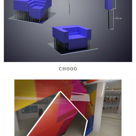
CHOOO