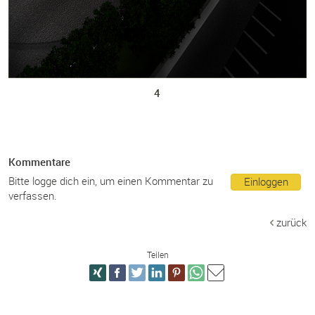
4
Kommentare
Bitte logge dich ein, um einen Kommentar zu
Einloggen
verfassen.
zurück
Teilen