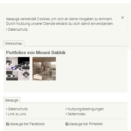
dasauge verwendet Cookies, um sich an deine Vorgaben zu erinnern.
Durch Nutzung unserer Dienste erklärst du dich damit einverstanden.
Datenschutz
Werkschau
Portfolios von Mounir Dabbik
dasauge
Datenschutz
Nutzungsbedingungen
Link zu uns
Seitenindex
dasauge bei Facebook
dasauge bei Pinterest