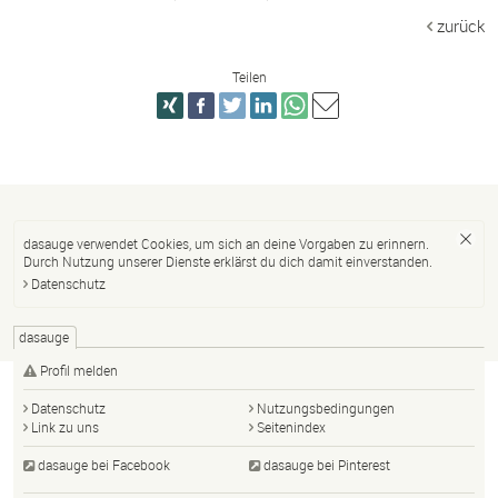
zurück
Teilen
dasauge verwendet Cookies, um sich an deine Vorgaben zu erinnern.
Durch Nutzung unserer Dienste erklärst du dich damit einverstanden.
Datenschutz
dasauge
Profil melden
Datenschutz
Nutzungsbedingungen
Link zu uns
Seitenindex
dasauge bei Facebook
dasauge bei Pinterest