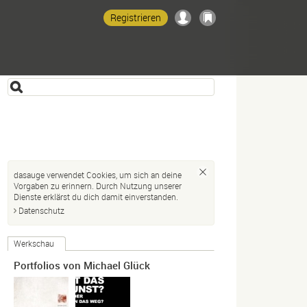
Registrieren
dasauge verwendet Cookies, um sich an deine
Vorgaben zu erinnern. Durch Nutzung unserer
Dienste erklärst du dich damit einverstanden.
Datenschutz
Werkschau
Portfolios von Michael Glück