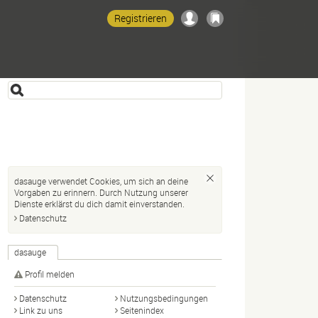
Registrieren
dasauge verwendet Cookies, um sich an deine
Vorgaben zu erinnern. Durch Nutzung unserer
Dienste erklärst du dich damit einverstanden.
Datenschutz
dasauge
Profil melden
Datenschutz
Nutzungsbedingungen
Link zu uns
Seitenindex