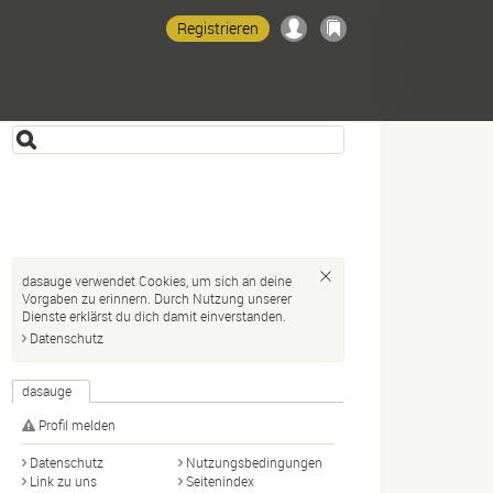
Registrieren
dasauge verwendet Cookies, um sich an deine
Vorgaben zu erinnern. Durch Nutzung unserer
Dienste erklärst du dich damit einverstanden.
Datenschutz
dasauge
Profil melden
Datenschutz
Nutzungsbedingungen
Link zu uns
Seitenindex