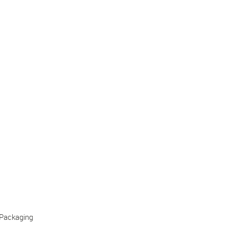
Packaging