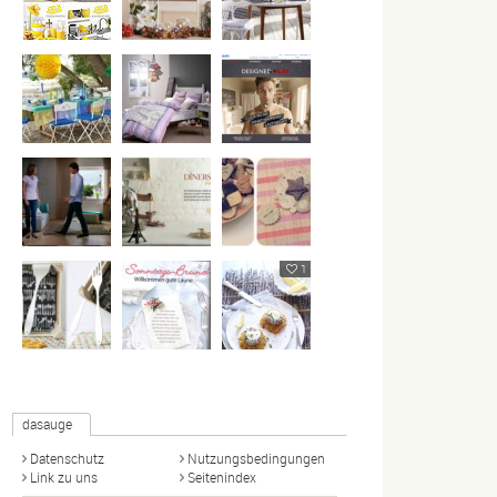
1
dasauge
Datenschutz
Nutzungsbedingungen
Link zu uns
Seitenindex