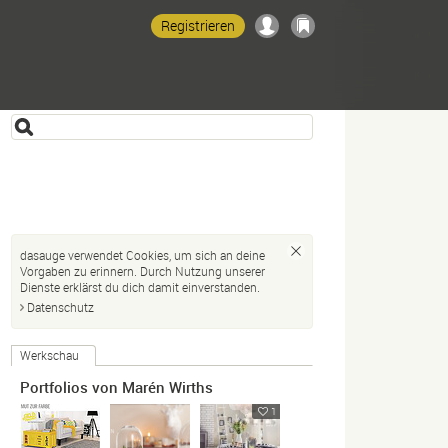
Registrieren
dasauge verwendet Cookies, um sich an deine
Vorgaben zu erinnern. Durch Nutzung unserer
Dienste erklärst du dich damit einverstanden.
Datenschutz
Werkschau
Portfolios von Marén Wirths
1