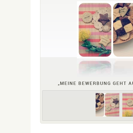
„MEINE BEWERBUNG GEHT AU