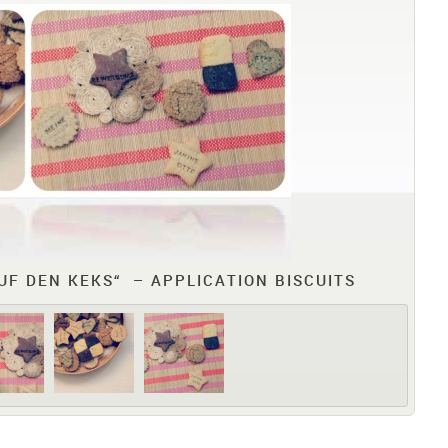
F DEN KEKS“ – APPLICATION BISCUITS