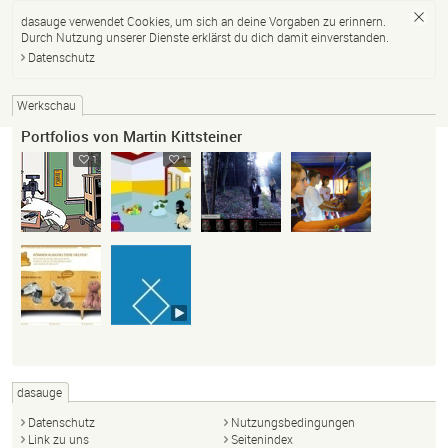
dasauge verwendet Cookies, um sich an deine Vorgaben zu erinnern.
Durch Nutzung unserer Dienste erklärst du dich damit einverstanden.
Datenschutz
Werkschau
Portfolios von Martin Kittsteiner
1
1
dasauge
Datenschutz
Nutzungsbedingungen
Link zu uns
Seitenindex