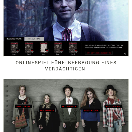
ONLINESPIEL FÜNF: BEFRAGUNG EINES
VERDÄCHTIGEN.