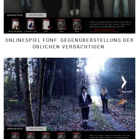
ONLINESPIEL FÜNF: GEGENÜBERSTELLUNG DER
ÜBLICHEN VERDÄCHTIGEN.