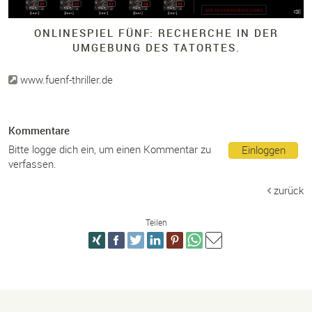
ONLINESPIEL FÜNF: RECHERCHE IN DER
UMGEBUNG DES TATORTES.
www.fuenf-thriller.de
Kommentare
Bitte logge dich ein, um einen Kommentar zu
Einloggen
verfassen.
zurück
Teilen