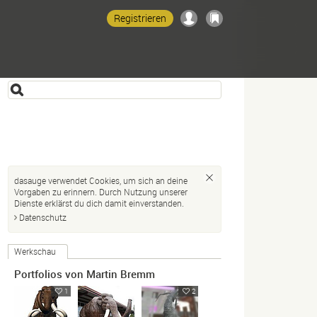
Registrieren
dasauge verwendet Cookies, um sich an deine
Vorgaben zu erinnern. Durch Nutzung unserer
Dienste erklärst du dich damit einverstanden.
Datenschutz
Werkschau
Portfolios von Martin Bremm
1
2