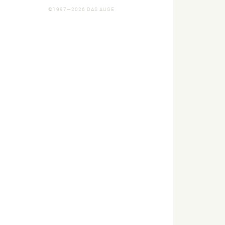
©1997—2026 DAS AUGE