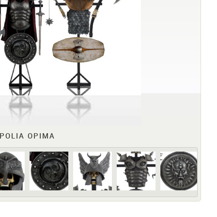
POLIA OPIMA