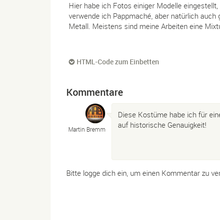
Hier habe ich Fotos einiger Modelle eingestellt,
verwende ich Pappmaché, aber natürlich auch ge
Metall. Meistens sind meine Arbeiten eine Mixt
HTML-Code zum Einbetten
Kommentare
Diese Kostüme habe ich für ein
auf historische Genauigkeit!
Martin Bremm
Bitte logge dich ein, um einen Kommentar zu ve