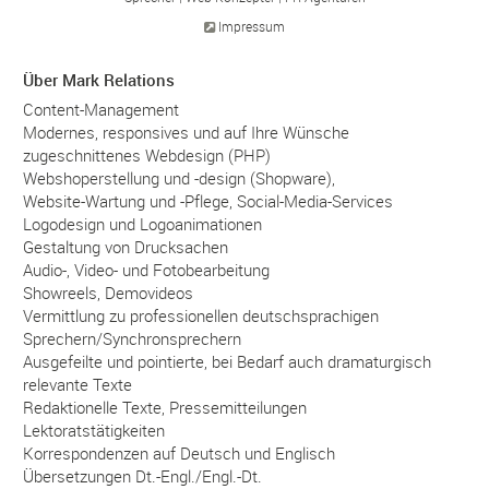
Impressum
Über Mark Relations
Content-Management
Modernes, responsives und auf Ihre Wünsche
zugeschnittenes Webdesign (PHP)
Webshoperstellung und -design (Shopware),
Website-Wartung und -Pflege, Social-Media-Services
Logodesign und Logoanimationen
Gestaltung von Drucksachen
Audio-, Video- und Fotobearbeitung
Showreels, Demovideos
Vermittlung zu professionellen deutschsprachigen
Sprechern/Synchronsprechern
Ausgefeilte und pointierte, bei Bedarf auch dramaturgisch
relevante Texte
Redaktionelle Texte, Pressemitteilungen
Lektoratstätigkeiten
Korrespondenzen auf Deutsch und Englisch
Übersetzungen Dt.-Engl./Engl.-Dt.