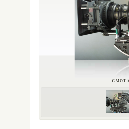
CMOTI