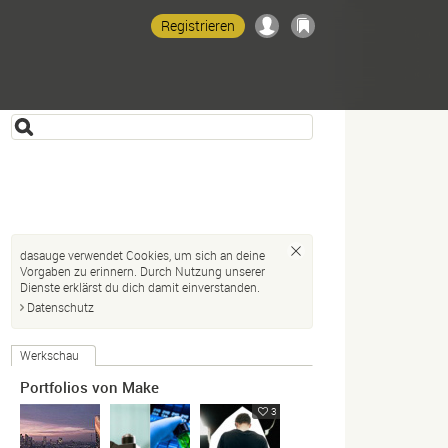
Registrieren
dasauge verwendet Cookies, um sich an deine
Vorgaben zu erinnern. Durch Nutzung unserer
Dienste erklärst du dich damit einverstanden.
Datenschutz
Werkschau
Portfolios von Make
3