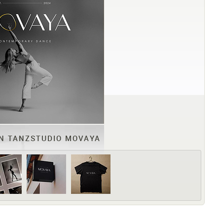
N TANZSTUDIO MOVAYA