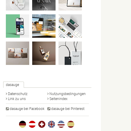
dasauge
Datenschutz
Nutzungsbedingungen
Link zu uns
Seitenindex
dasauge bei Facebook
dasauge bei Pinterest