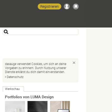
Registrieren
dasauge verwendet Cookies, um sich an deine
Vorgaben zu erinnern. Durch Nutzung unserer
Dienste erklärst du dich damit einverstanden.
Datenschutz
Werkschau
Portfolios von LUMA Design