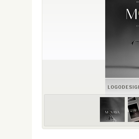
LOGODESIG