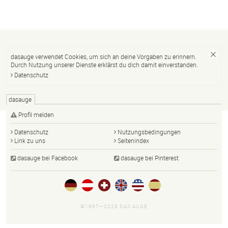
dasauge verwendet Cookies, um sich an deine Vorgaben zu erinnern.
Durch Nutzung unserer Dienste erklärst du dich damit einverstanden.
Datenschutz
dasauge
Profil melden
Datenschutz
Nutzungsbedingungen
Link zu uns
Seitenindex
dasauge bei Facebook
dasauge bei Pinterest
©1997—2026 DAS AUGE