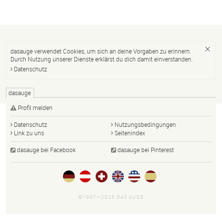
dasauge verwendet Cookies, um sich an deine Vorgaben zu erinnern.
Durch Nutzung unserer Dienste erklärst du dich damit einverstanden.
Datenschutz
dasauge
Profil melden
Datenschutz
Nutzungsbedingungen
Link zu uns
Seitenindex
dasauge bei Facebook
dasauge bei Pinterest
©1997—2026 DAS AUGE