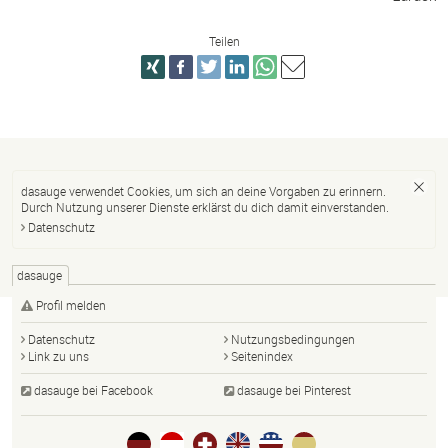
Teilen
dasauge verwendet Cookies, um sich an deine Vorgaben zu erinnern.
Durch Nutzung unserer Dienste erklärst du dich damit einverstanden.
Datenschutz
dasauge
Profil melden
Datenschutz
Nutzungsbedingungen
Link zu uns
Seitenindex
dasauge bei Facebook
dasauge bei Pinterest