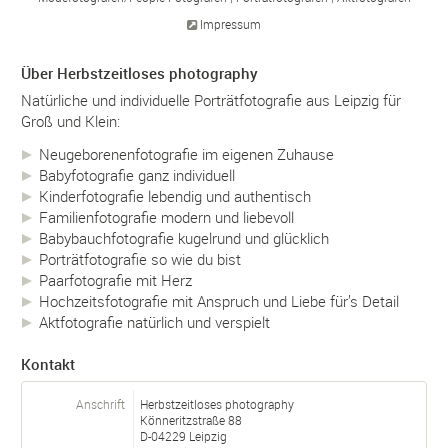
Impressum
Über Herbstzeitloses photography
Natürliche und individuelle Porträtfotografie aus Leipzig für
Groß und Klein:
Neugeborenenfotografie im eigenen Zuhause
Babyfotografie ganz individuell
Kinderfotografie lebendig und authentisch
Familienfotografie modern und liebevoll
Babybauchfotografie kugelrund und glücklich
Porträtfotografie so wie du bist
Paarfotografie mit Herz
Hochzeitsfotografie mit Anspruch und Liebe für’s Detail
Aktfotografie natürlich und verspielt
Kontakt
Anschrift
Herbstzeitloses photography
Könneritzstraße 88
D-
04229
Leipzig