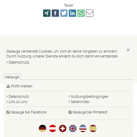
Teilen
dasauge verwendet Cookies, um sich an deine Vorgaben zu erinnern.
Durch Nutzung unserer Dienste erklärst du dich damit einverstanden.
Datenschutz
dasauge
Profil melden
Datenschutz
Nutzungsbedingungen
Link zu uns
Seitenindex
dasauge bei Facebook
dasauge bei Pinterest