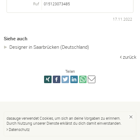
Ruf
015123073485
17.11.2022
Siehe auch
Designer in Saarbrücken (Deutschland)
zurück
Teilen
dasauge verwendet Cookies, um sich an deine Vorgaben zu erinnern.
Durch Nutzung unserer Dienste erklärst du dich damit einverstanden.
Datenschutz