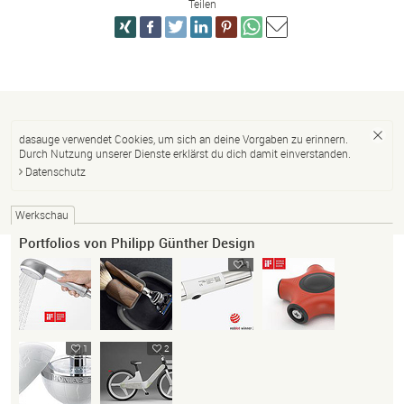
Teilen
dasauge verwendet Cookies, um sich an deine Vorgaben zu erinnern.
Durch Nutzung unserer Dienste erklärst du dich damit einverstanden.
Datenschutz
Werkschau
Portfolios von Philipp Günther Design
1
1
2