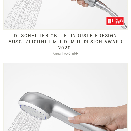
DUSCHFILTER CBLUE.
INDUSTRIEDESIGN
AUSGEZEICHNET MIT DEM IF DESIGN AWARD
2020.
Aqua free GmbH