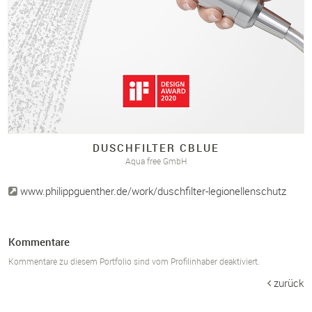
DUSCHFILTER CBLUE
Aqua free GmbH
www.philippguenther.de/work/duschfilter-legionellenschutz
Kommentare
Kommentare zu diesem Portfolio sind vom Profilinhaber deaktiviert.
zurück