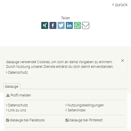
zurück
Teilen
dasauge verwendet Cookies, um sich an deine Vorgaben zu erinnern.
Durch Nutzung unserer Dienste erklärst du dich damit einverstanden.
Datenschutz
dasauge
Profil melden
Datenschutz
Nutzungsbedingungen
Link zu uns
Seitenindex
dasauge bei Facebook
dasauge bei Pinterest