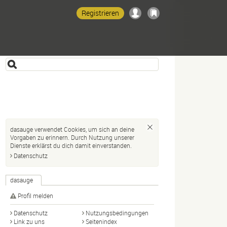
Registrieren
dasauge verwendet Cookies, um sich an deine
Vorgaben zu erinnern. Durch Nutzung unserer
Dienste erklärst du dich damit einverstanden.
Datenschutz
dasauge
Profil melden
Datenschutz
Nutzungsbedingungen
Link zu uns
Seitenindex