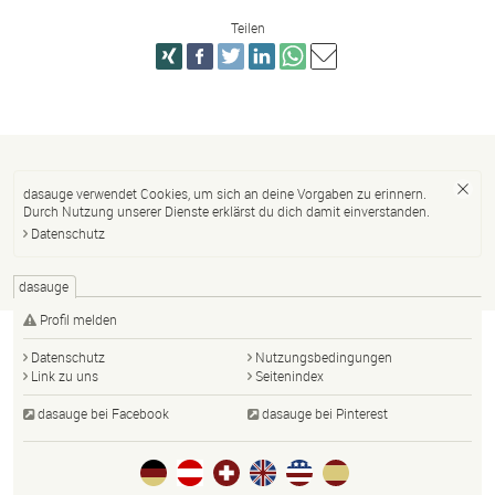
Teilen
dasauge verwendet Cookies, um sich an deine Vorgaben zu erinnern.
Durch Nutzung unserer Dienste erklärst du dich damit einverstanden.
Datenschutz
dasauge
Profil melden
Datenschutz
Nutzungsbedingungen
Link zu uns
Seitenindex
dasauge bei Facebook
dasauge bei Pinterest