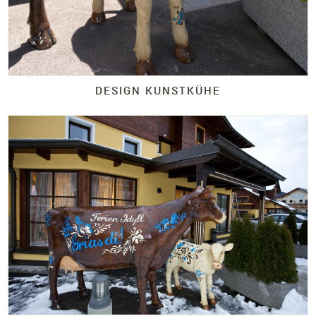
DESIGN KUNSTKÜHE