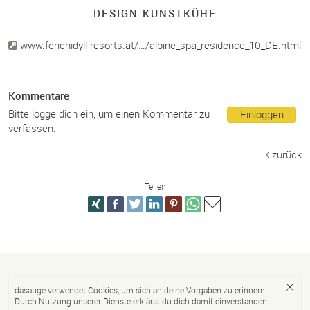
DESIGN KUNSTKÜHE
www.ferienidyll-resorts.at/…/alpine_spa_residence_10_DE.html
Kommentare
Bitte logge dich ein, um einen Kommentar zu
Einloggen
verfassen.
zurück
Teilen
dasauge verwendet Cookies, um sich an deine Vorgaben zu erinnern.
Durch Nutzung unserer Dienste erklärst du dich damit einverstanden.