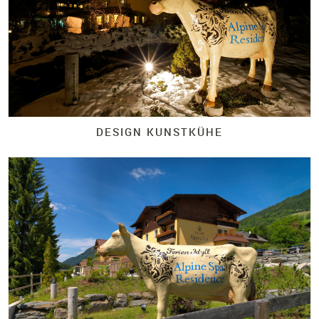
DESIGN KUNSTKÜHE