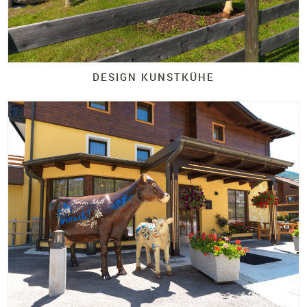
DESIGN KUNSTKÜHE