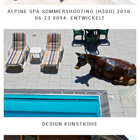
ALPINE SPA SOMMERSHOOTING (H3DII)
2010-
06-
23 0094-
ENTWICKELT
DESIGN KUNSTKÜHE