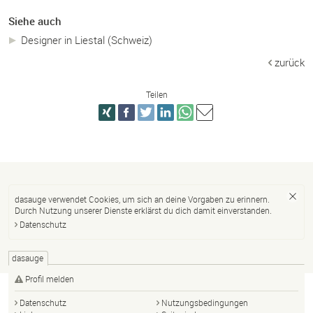
Siehe auch
Designer in Liestal (Schweiz)
zurück
Teilen
dasauge verwendet Cookies, um sich an deine Vorgaben zu erinnern.
Durch Nutzung unserer Dienste erklärst du dich damit einverstanden.
Datenschutz
dasauge
Profil melden
Datenschutz
Nutzungsbedingungen