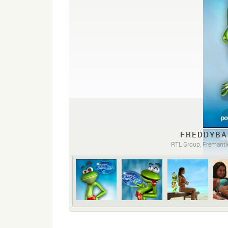
FREDDYBA
RTL Group, Fremantl