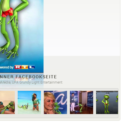
NNER FACEBOOKSEITE
eMedia, UFA Grundy Light Entertainment