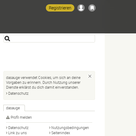
Registrieren
dasauge verwendet Cookies, um sich an deine
Vorgaben zu erinnern. Durch Nutzung unserer
Dienste erklärst du dich damit einverstanden.
Datenschutz
dasauge
Profil melden
Datenschutz
Nutzungsbedingungen
Link zu uns
Seitenindex