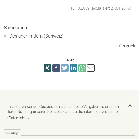
12.10.2009 (aktualisiert
27.04.2016
)
Siehe auch
Designer in Bern (Schweiz)
zurück
Teilen
dasauge verwendet Cookies, um sich an deine Vorgaben zu erinnern.
Durch Nutzung unserer Dienste erklärst du dich damit einverstanden.
Datenschutz
dasauge