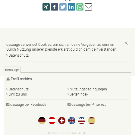
dasauge verwendet Cookies, um sich an deine Vorgaben zu erinnern.
Durch Nutzung unserer Dienste erklärst du dich damit einverstanden.
Datenschutz
dasauge
Profil melden
Datenschutz
Nutzungsbedingungen
Link zu uns
Seitenindex
dasauge bei Facebook
dasauge bei Pinterest
©1997—2026 DAS AUGE