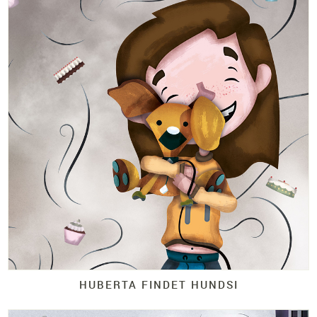
HUBERTA FINDET HUNDSI