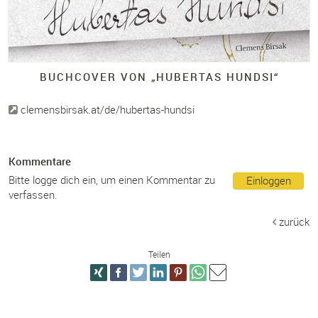
BUCHCOVER VON „HUBERTAS HUNDSI“
clemensbirsak.at/de/hubertas-hundsi
Kommentare
Bitte logge dich ein, um einen Kommentar zu
Einloggen
verfassen.
zurück
Teilen