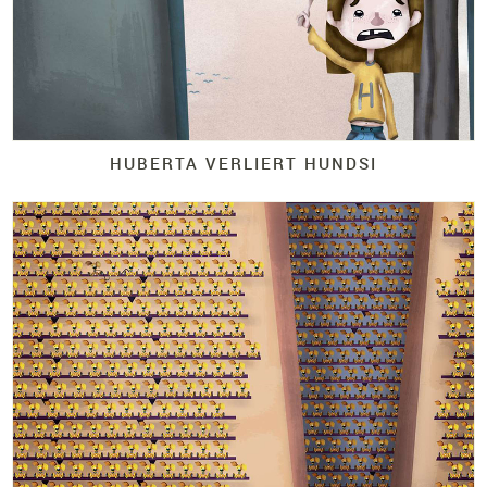
HUBERTA VERLIERT HUNDSI