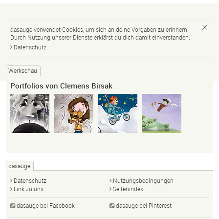
dasauge verwendet Cookies, um sich an deine Vorgaben zu erinnern.
Durch Nutzung unserer Dienste erklärst du dich damit einverstanden.
Datenschutz
Werkschau
Portfolios von Clemens Birsak
4
dasauge
Datenschutz
Nutzungsbedingungen
Link zu uns
Seitenindex
dasauge bei Facebook
dasauge bei Pinterest