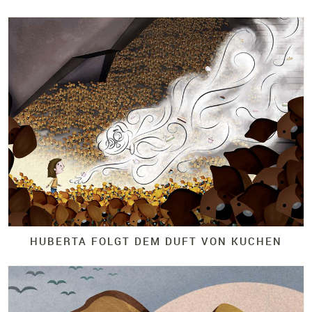
HUBERTA FOLGT DEM DUFT VON KUCHEN