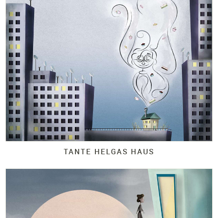
TANTE HELGAS HAUS