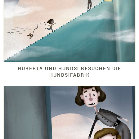
HUBERTA UND HUNDSI BESUCHEN DIE
HUNDSIFABRIK