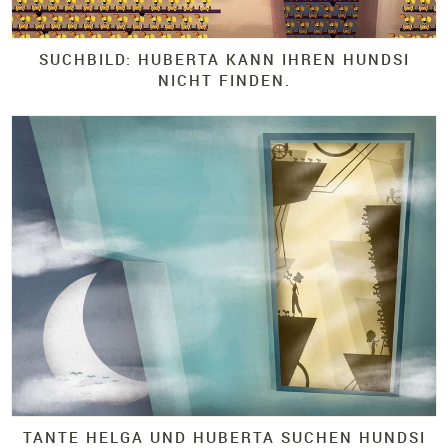
SUCHBILD: HUBERTA KANN IHREN HUNDSI
NICHT FINDEN.
TANTE HELGA UND HUBERTA SUCHEN HUNDSI