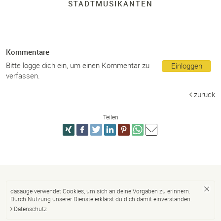
STADTMUSIKANTEN
Kommentare
Bitte logge dich ein, um einen Kommentar zu
Einloggen
verfassen.
zurück
Teilen
dasauge verwendet Cookies, um sich an deine Vorgaben zu erinnern.
Durch Nutzung unserer Dienste erklärst du dich damit einverstanden.
Datenschutz