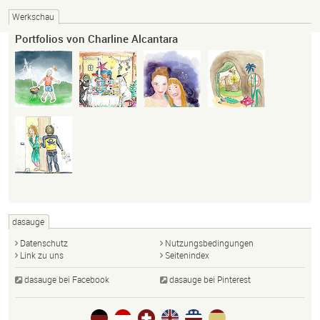
Werkschau
Portfolios von Charline Alcantara
dasauge
Datenschutz
Nutzungsbedingungen
Link zu uns
Seitenindex
dasauge bei Facebook
dasauge bei Pinterest