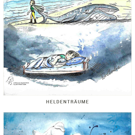
HELDENTRÄUME