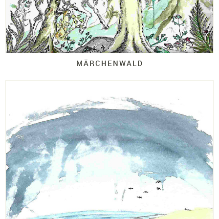
MÄRCHENWALD