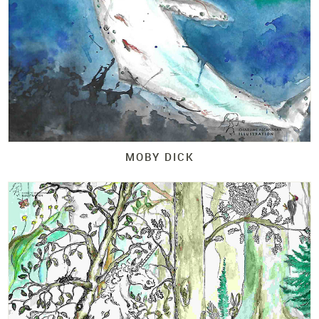
MOBY DICK