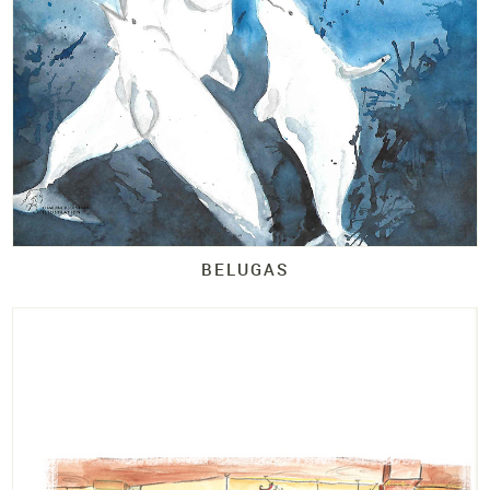
BELUGAS