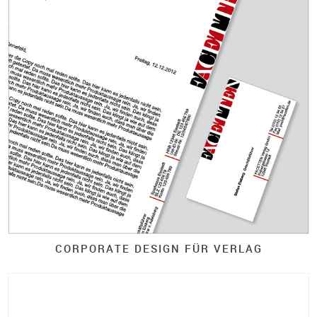
CORPORATE DESIGN FÜR VERLAG