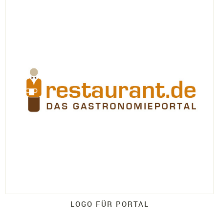
LOGO FÜR PORTAL