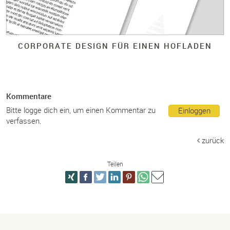
CORPORATE DESIGN FÜR EINEN HOFLADEN
Kommentare
Bitte logge dich ein, um einen Kommentar zu
Einloggen
verfassen.
zurück
Teilen