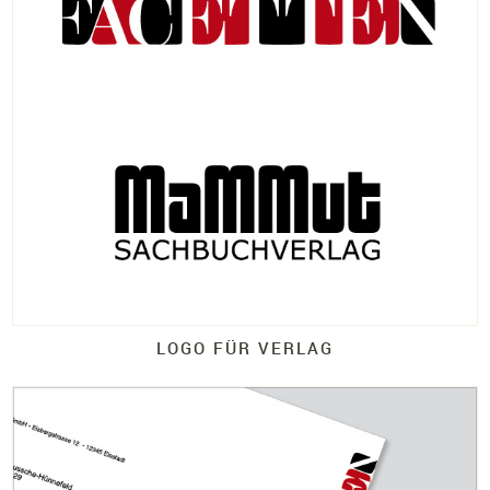
LOGO FÜR VERLAG