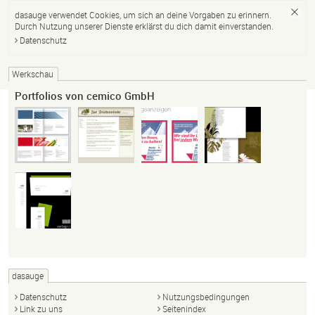
dasauge verwendet Cookies, um sich an deine Vorgaben zu erinnern.
Durch Nutzung unserer Dienste erklärst du dich damit einverstanden.
Datenschutz
Werkschau
Portfolios von cemico GmbH
dasauge
Datenschutz
Nutzungsbedingungen
Link zu uns
Seitenindex