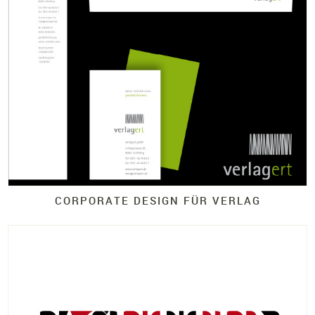
CORPORATE DESIGN FÜR VERLAG