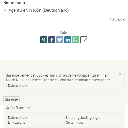
Siehe auch
Agenturen in Köln (Deutschland)
zurück
Teilen
dasauge verwendet Cookies, um sich an deine Vorgaben zu erinnern.
Durch Nutzung unserer Dienste erklärst du dich damit einverstanden.
Datenschutz
dasauge
Profil melden
Datenschutz
Nutzungsbedingungen
Link zu uns
Seitenindex