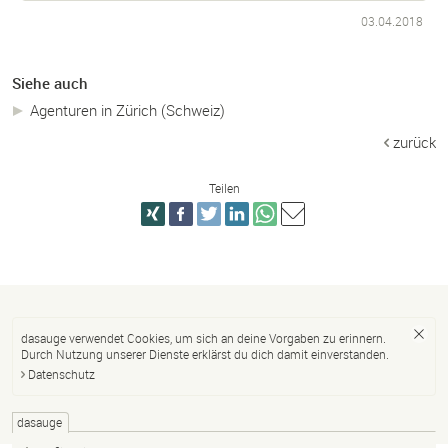
03.04.2018
Siehe auch
Agenturen in Zürich (Schweiz)
zurück
Teilen
dasauge verwendet Cookies, um sich an deine Vorgaben zu erinnern.
Durch Nutzung unserer Dienste erklärst du dich damit einverstanden.
Datenschutz
dasauge