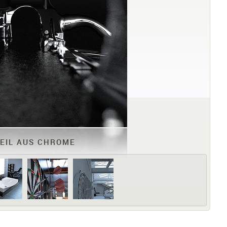
EIL AUS CHROME