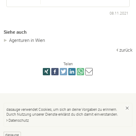
08.11.2021
Siehe auch
Agenturen in Wien
zurück
Teilen
dasauge verwendet Cookies, um sich an deine Vorgaben zu erinnern.
Durch Nutzung unserer Dienste erklärst du dich damit einverstanden.
Datenschutz
dasauge