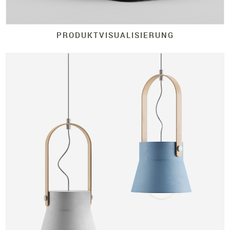
PRODUKTVISUALISIERUNG