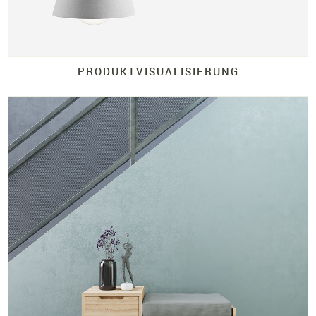
PRODUKTVISUALISIERUNG