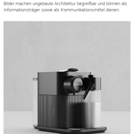
Bilder machen ungebaute Architektur begreifbar und können als
Informationsträger sowie als Kommunikationsmittel dienen.