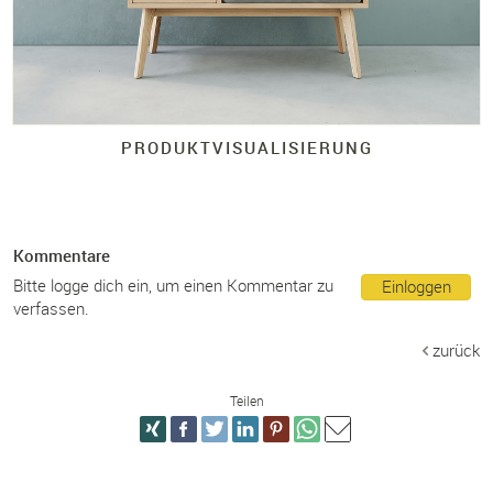
PRODUKTVISUALISIERUNG
Kommentare
Bitte logge dich ein, um einen Kommentar zu
Einloggen
verfassen.
zurück
Teilen