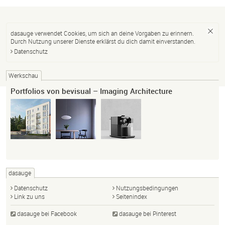
dasauge verwendet Cookies, um sich an deine Vorgaben zu erinnern.
Durch Nutzung unserer Dienste erklärst du dich damit einverstanden.
Datenschutz
Werkschau
Portfolios von bevisual – Imaging Architecture
dasauge
Datenschutz
Nutzungsbedingungen
Link zu uns
Seitenindex
dasauge bei Facebook
dasauge bei Pinterest