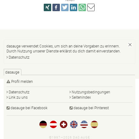
dasauge verwendet Cookies, um sich an deine Vorgaben zu erinnern.
Durch Nutzung unserer Dienste erklärst du dich damit einverstanden.
Datenschutz
dasauge
Profil melden
Datenschutz
Nutzungsbedingungen
Link zu uns
Seitenindex
dasauge bei Facebook
dasauge bei Pinterest
©1997—2026 DAS AUGE