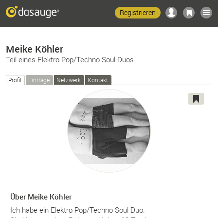
Registrieren
Meike Köhler
Teil eines Elektro Pop/Techno Soul Duos
Profil
Einträge
Netzwerk
Kontakt
Über Meike Köhler
Ich habe ein Elektro Pop/Techno Soul Duo.