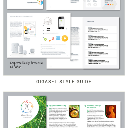
GIGASET STYLE GUIDE