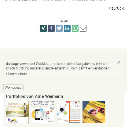
zurück
Teilen
dasauge verwendet Cookies, um sich an deine Vorgaben zu erinnern.
Durch Nutzung unserer Dienste erklärst du dich damit einverstanden.
Datenschutz
Werkschau
Portfolios von Arne Weimann