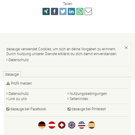
Teilen
dasauge verwendet Cookies, um sich an deine Vorgaben zu erinnern.
Durch Nutzung unserer Dienste erklärst du dich damit einverstanden.
Datenschutz
dasauge
Profil melden
Datenschutz
Nutzungsbedingungen
Link zu uns
Seitenindex
dasauge bei Facebook
dasauge bei Pinterest