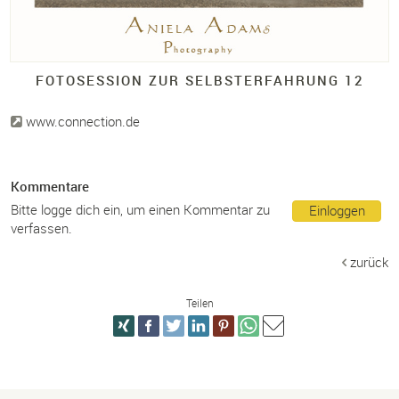
FOTOSESSION ZUR SELBSTERFAHRUNG 12
www.connection.de
Kommentare
Bitte logge dich ein, um einen Kommentar zu
Einloggen
verfassen.
zurück
Teilen