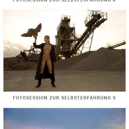
FOTOSESSION ZUR SELBSTERFAHRUNG 9