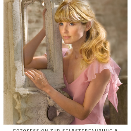
FOTOSESSION ZUR SELBSTERFAHRUNG 8