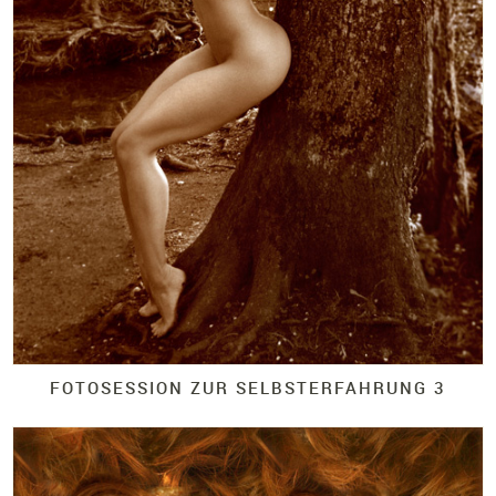
FOTOSESSION ZUR SELBSTERFAHRUNG 3