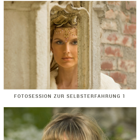
FOTOSESSION ZUR SELBSTERFAHRUNG 1