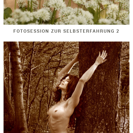
FOTOSESSION ZUR SELBSTERFAHRUNG 2