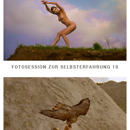
FOTOSESSION ZUR SELBSTERFAHRUNG 10