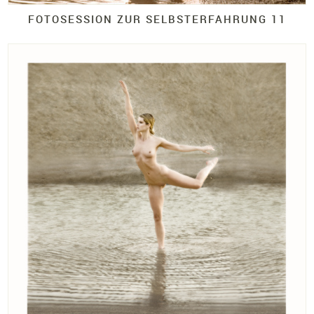
FOTOSESSION ZUR SELBSTERFAHRUNG 11