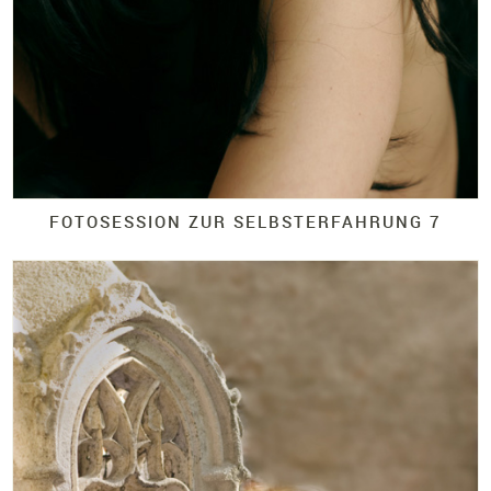
FOTOSESSION ZUR SELBSTERFAHRUNG 7