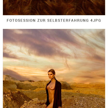
FOTOSESSION ZUR SELBSTERFAHRUNG 4JPG