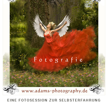
EINE FOTOSESSION ZUR SELBSTERFAHRUNG