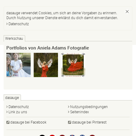
dasauge verwendet Cookies, um sich an deine Vorgaben zu erinnern.
Durch Nutzung unserer Dienste erklärst du dich damit einverstanden.
Datenschutz
Werkschau
Portfolios von Aniela Adams Fotografie
dasauge
Datenschutz
Nutzungsbedingungen
Link zu uns
Seitenindex
dasauge bei Facebook
dasauge bei Pinterest