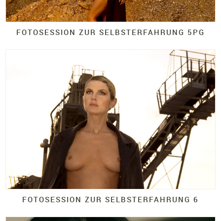
FOTOSESSION ZUR SELBSTERFAHRUNG 5PG
FOTOSESSION ZUR SELBSTERFAHRUNG 6