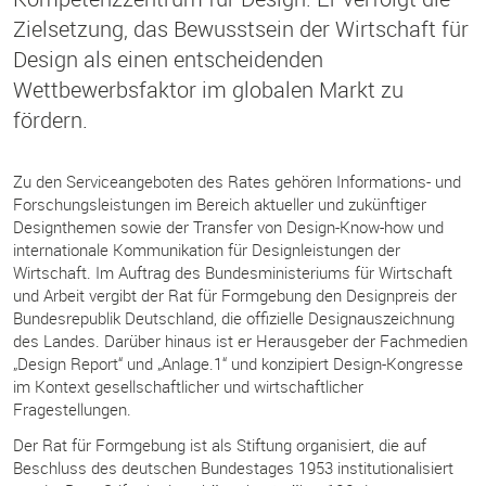
Zielsetzung, das Bewusstsein der Wirtschaft für
Design als einen entscheidenden
Wettbewerbsfaktor im globalen Markt zu
fördern.
Zu den Serviceangeboten des Rates gehören Informations- und
Forschungsleistungen im Bereich aktueller und zukünftiger
Designthemen sowie der Transfer von Design-Know-how und
internationale Kommunikation für Designleistungen der
Wirtschaft. Im Auftrag des Bundesministeriums für Wirtschaft
und Arbeit vergibt der Rat für Formgebung den Designpreis der
Bundesrepublik Deutschland, die offizielle Designauszeichnung
des Landes. Darüber hinaus ist er Herausgeber der Fachmedien
„Design Report“ und „Anlage.1“ und konzipiert Design-Kongresse
im Kontext gesellschaftlicher und wirtschaftlicher
Fragestellungen.
Der Rat für Formgebung ist als Stiftung organisiert, die auf
Beschluss des deutschen Bundestages 1953 institutionalisiert