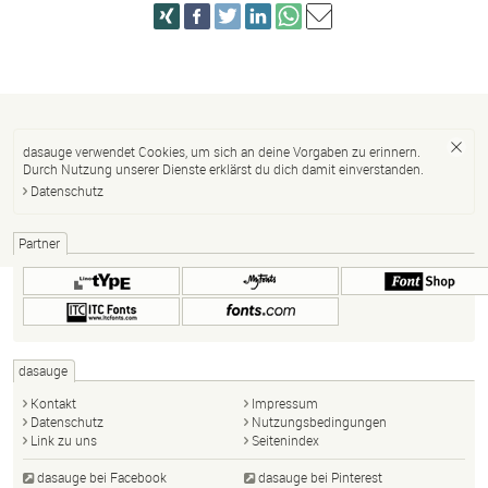
dasauge verwendet Cookies, um sich an deine Vorgaben zu erinnern.
Durch Nutzung unserer Dienste erklärst du dich damit einverstanden.
Datenschutz
Partner
dasauge
Kontakt
Impressum
Datenschutz
Nutzungsbedingungen
Link zu uns
Seitenindex
dasauge bei Facebook
dasauge bei Pinterest