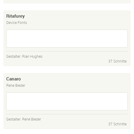
Ritafurey
Device Fonts
Gestalter:
Rian Hughes
37 Schnitte
Canaro
Rene Bieder
Gestalter:
René Bieder
37 Schnitte