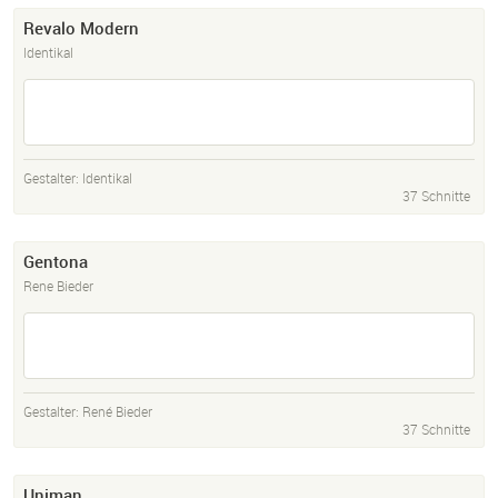
Revalo Modern
Identikal
Gestalter:
Identikal
37 Schnitte
Gentona
Rene Bieder
Gestalter:
René Bieder
37 Schnitte
Uniman