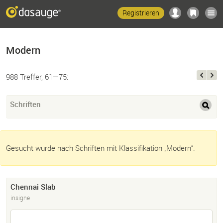
Registrieren
Modern
988 Treffer, 61—75:
Schriften
Gesucht wurde nach Schriften mit Klassifikation „Modern“.
Chennai Slab
insigne