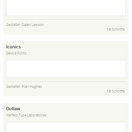
Gestalter:
Galen Lawson
19 Schnitte
Iconics
Device Fonts
Gestalter:
Rian Hughes
18 Schnitte
Outlaw
Nerfect Type Laboratories