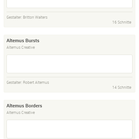
Gestalter:
Britton Walters
16 Schnitte
Altemus Bursts
Altemus Creative
Gestalter:
Robert Altemus
14 Schnitte
Altemus Borders
Altemus Creative