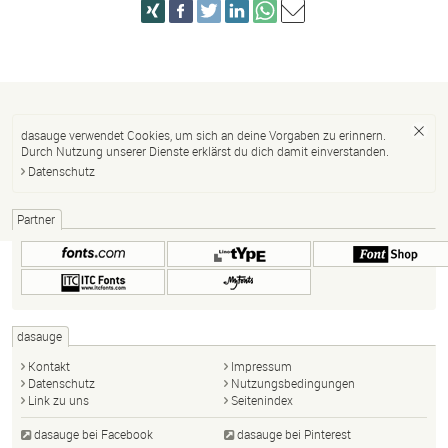
dasauge verwendet Cookies, um sich an deine Vorgaben zu erinnern.
Durch Nutzung unserer Dienste erklärst du dich damit einverstanden.
Datenschutz
Partner
dasauge
Kontakt
Impressum
Datenschutz
Nutzungsbedingungen
Link zu uns
Seitenindex
dasauge bei Facebook
dasauge bei Pinterest