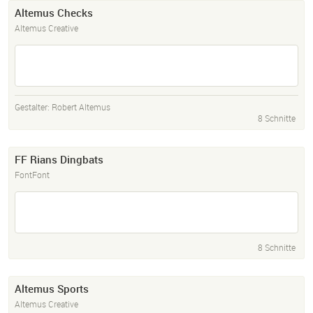
Altemus Checks
Altemus Creative
Gestalter:
Robert Altemus
8 Schnitte
FF Rians Dingbats
FontFont
8 Schnitte
Altemus Sports
Altemus Creative