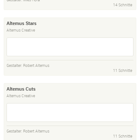
14 Schnitte
Altemus Stars
Altemus Creative
Gestalter:
Robert Altemus
11 Schnitte
Altemus Cuts
Altemus Creative
Gestalter:
Robert Altemus
11 Schnitte