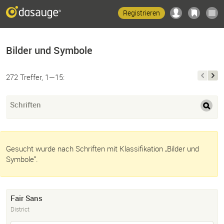
Registrieren
Bilder und Symbole
272 Treffer, 1—15:
Schriften
Gesucht wurde nach Schriften mit Klassifikation „Bilder und
Symbole“.
Fair Sans
District