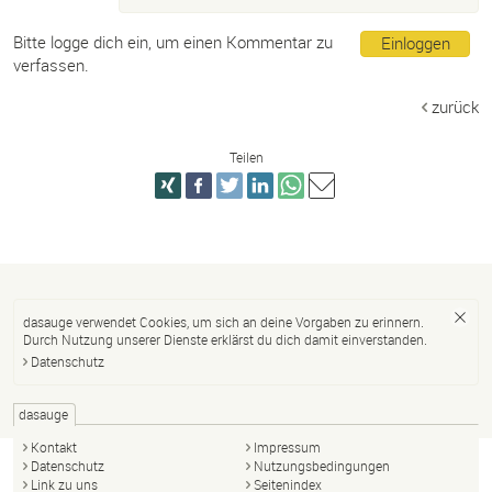
Bitte logge dich ein, um einen Kommentar zu
Einloggen
verfassen.
zurück
Teilen
dasauge verwendet Cookies, um sich an deine Vorgaben zu erinnern.
Durch Nutzung unserer Dienste erklärst du dich damit einverstanden.
Datenschutz
dasauge
Kontakt
Impressum
Datenschutz
Nutzungsbedingungen
Link zu uns
Seitenindex