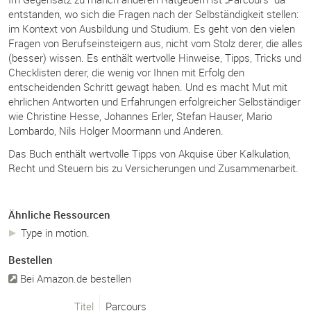
entstanden, wo sich die Fragen nach der Selbständigkeit stellen:
im Kontext von Ausbildung und Studium. Es geht von den vielen
Fragen von Berufseinsteigern aus, nicht vom Stolz derer, die alles
(besser) wissen. Es enthält wertvolle Hinweise, Tipps, Tricks und
Checklisten derer, die wenig vor Ihnen mit Erfolg den
entscheidenden Schritt gewagt haben. Und es macht Mut mit
ehrlichen Antworten und Erfahrungen erfolgreicher Selbständiger
wie Christine Hesse, Johannes Erler, Stefan Hauser, Mario
Lombardo, Nils Holger Moormann und Anderen.
Das Buch enthält wertvolle Tipps von Akquise über Kalkulation,
Recht und Steuern bis zu Versicherungen und Zusammenarbeit.
Ähnliche Ressourcen
Type in motion.
Bestellen
Bei Amazon.de bestellen
Titel
Parcours