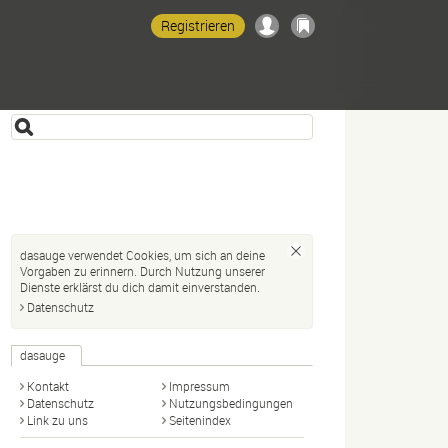
Registrieren
dasauge verwendet Cookies, um sich an deine
Vorgaben zu erinnern. Durch Nutzung unserer
Dienste erklärst du dich damit einverstanden.
Datenschutz
dasauge
Kontakt
Impressum
Datenschutz
Nutzungsbedingungen
Link zu uns
Seitenindex