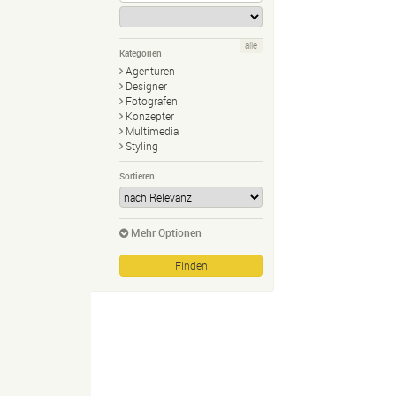
alle
Kategorien
Agenturen
Designer
Fotografen
Konzepter
Multimedia
Styling
Sortieren
Mehr Optionen