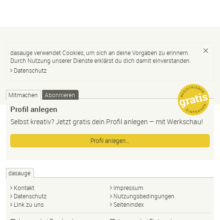
dasauge verwendet Cookies, um sich an deine Vorgaben zu erinnern.
Durch Nutzung unserer Dienste erklärst du dich damit einverstanden.
Datenschutz
Mitmachen
Abonnieren
Profil anlegen
Selbst kreativ? Jetzt gratis dein Profil anlegen – mit Werkschau!
Profil anlegen…
dasauge
Kontakt
Impressum
Datenschutz
Nutzungsbedingungen
Link zu uns
Seitenindex