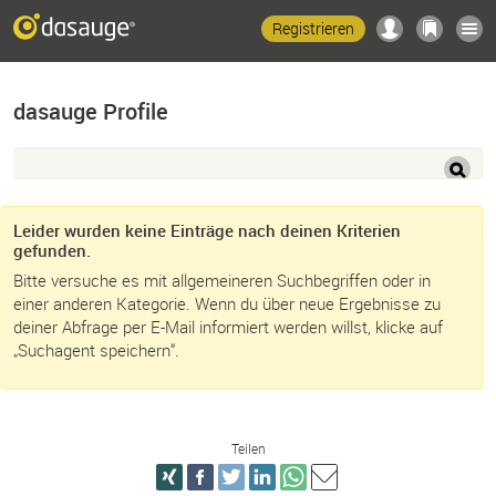
Registrieren
dasauge Profile
Leider wurden keine Einträge nach deinen Kriterien
gefunden.
Bitte versuche es mit allgemeineren Suchbegriffen oder in
einer anderen Kategorie. Wenn du über neue Ergebnisse zu
deiner Abfrage per E-Mail informiert werden willst, klicke auf
„Suchagent speichern“.
Teilen