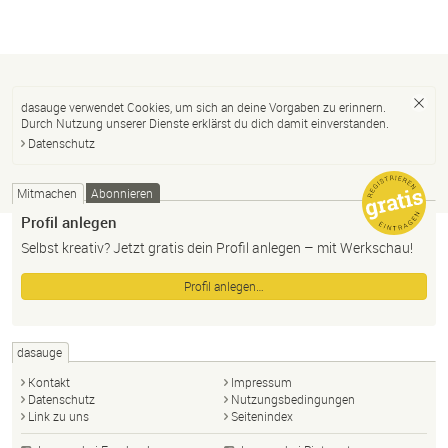
dasauge verwendet Cookies, um sich an deine Vorgaben zu erinnern.
Durch Nutzung unserer Dienste erklärst du dich damit einverstanden.
Datenschutz
Mitmachen
Abonnieren
Profil anlegen
Selbst kreativ? Jetzt gratis dein Profil anlegen – mit Werkschau!
Profil anlegen…
dasauge
Kontakt
Impressum
Datenschutz
Nutzungsbedingungen
Link zu uns
Seitenindex