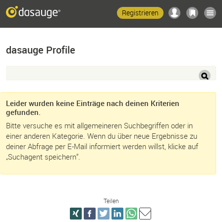
Registrieren
dasauge Profile
Leider wurden keine Einträge nach deinen Kriterien
gefunden.
Bitte versuche es mit allgemeineren Suchbegriffen oder in
einer anderen Kategorie. Wenn du über neue Ergebnisse zu
deiner Abfrage per E-Mail informiert werden willst, klicke auf
„Suchagent speichern“.
Teilen