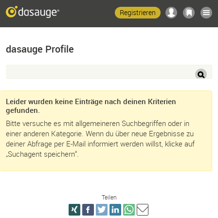
Registrieren
dasauge Profile
Leider wurden keine Einträge nach deinen Kriterien
gefunden.
Bitte versuche es mit allgemeineren Suchbegriffen oder in
einer anderen Kategorie. Wenn du über neue Ergebnisse zu
deiner Abfrage per E-Mail informiert werden willst, klicke auf
„Suchagent speichern“.
Teilen