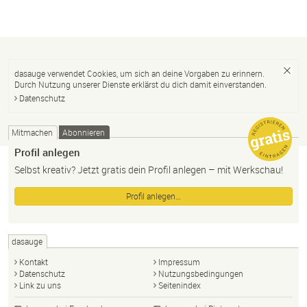
dasauge verwendet Cookies, um sich an deine Vorgaben zu erinnern.
Durch Nutzung unserer Dienste erklärst du dich damit einverstanden.
Datenschutz
Mitmachen
Abonnieren
Profil anlegen
Selbst kreativ? Jetzt gratis dein Profil anlegen – mit Werkschau!
Profil anlegen…
dasauge
Kontakt
Impressum
Datenschutz
Nutzungsbedingungen
Link zu uns
Seitenindex