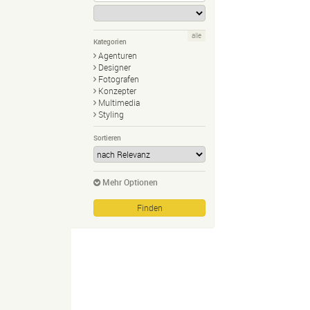
alle
Kategorien
Agenturen
Designer
Fotografen
Konzepter
Multimedia
Styling
Sortieren
Mehr Optionen